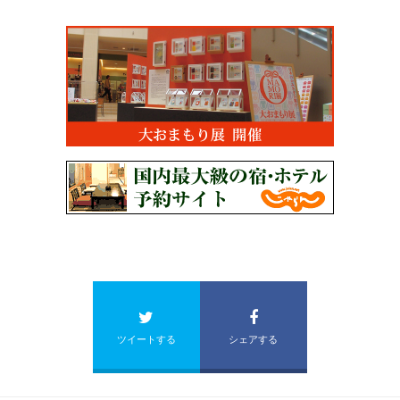
ツイートする
シェアする