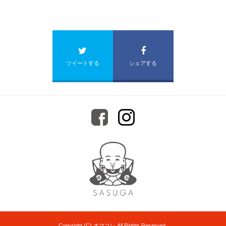
ツイートする
シェアする
Copyright (C) オマコレ All Rights Reserved.