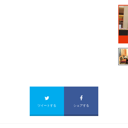
ツイートする
シェアする