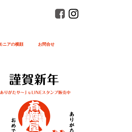
モニアの横顔
お問合せ