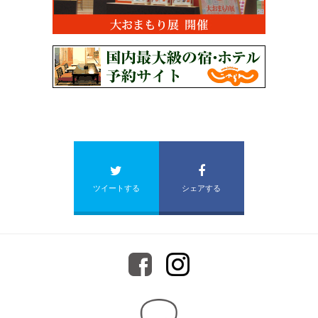
ツイートする
シェアする