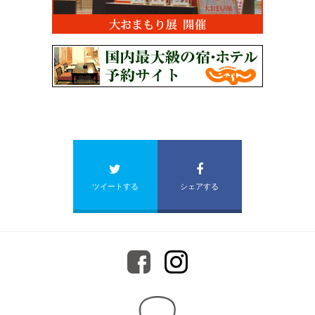
ツイートする
シェアする