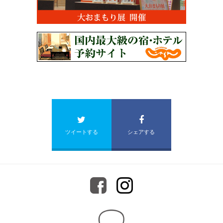
ツイートする
シェアする