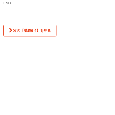
END
次の【講義6-4】を見る