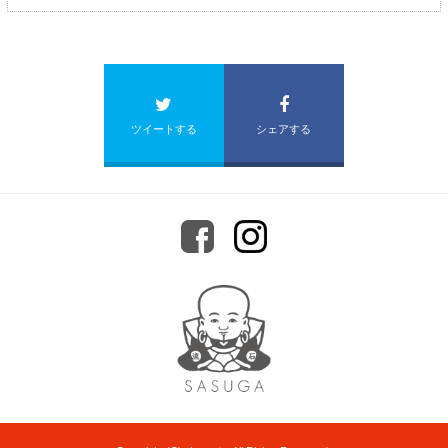
ツイートする
シェアする